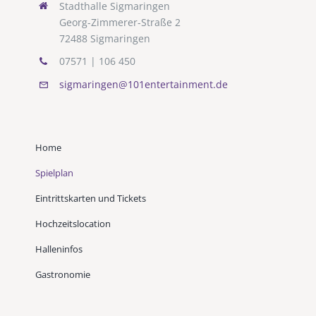
Stadthalle Sigmaringen
Georg-Zimmerer-Straße 2
72488 Sigmaringen
07571 | 106 450
sigmaringen@101entertainment.de
Home
Spielplan
Eintrittskarten und Tickets
Hochzeitslocation
Halleninfos
Gastronomie