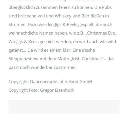
überglücklich zusammen feiern zu können. Die Pubs
sind brechend voll und Whiskey und Bier fließen in
Strömen. Dazu werden Jigs & Reels gespielt, die auch
weihnachtliche Namen haben, wie z.B. „Christmas Eve.
Wo Jigs & Reels gespielt werden, da wird auch wie wild
getanzt… Da wird es einem klar: Eine irische
Stepptanzshow mit dem Motto „Irish Christmas“ – das
passt doch wunderbar zusammen!
Copyright: Danceperados of Ireland GmbH
Copyright Foto: Gregor Eisenhuth