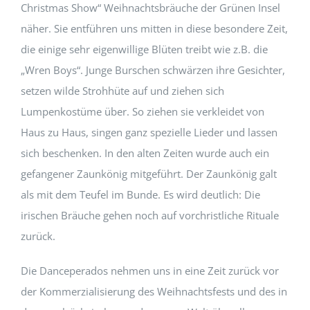
Christmas Show“ Weihnachtsbräuche der Grünen Insel
näher. Sie entführen uns mitten in diese besondere Zeit,
die einige sehr eigenwillige Blüten treibt wie z.B. die
„Wren Boys“. Junge Burschen schwärzen ihre Gesichter,
setzen wilde Strohhüte auf und ziehen sich
Lumpenkostüme über. So ziehen sie verkleidet von
Haus zu Haus, singen ganz spezielle Lieder und lassen
sich beschenken. In den alten Zeiten wurde auch ein
gefangener Zaunkönig mitgeführt. Der Zaunkönig galt
als mit dem Teufel im Bunde. Es wird deutlich: Die
irischen Bräuche gehen noch auf vorchristliche Rituale
zurück.
Die Danceperados nehmen uns in eine Zeit zurück vor
der Kommerzialisierung des Weihnachtsfests und des in