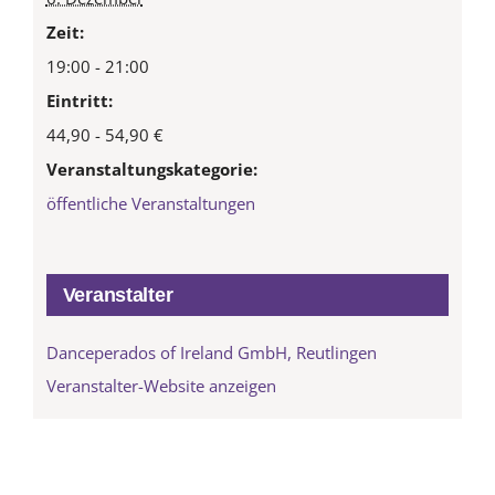
Zeit:
19:00 - 21:00
Eintritt:
44,90 - 54,90 €
Veranstaltungskategorie:
öffentliche Veranstaltungen
Veranstalter
Danceperados of Ireland GmbH, Reutlingen
Veranstalter-Website anzeigen