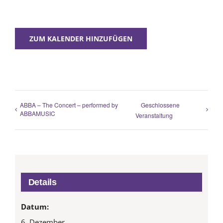
ZUM KALENDER HINZUFÜGEN
ABBA – The Concert – performed by
Geschlossene
ABBAMUSIC
Veranstaltung
Details
Datum:
6. Dezember