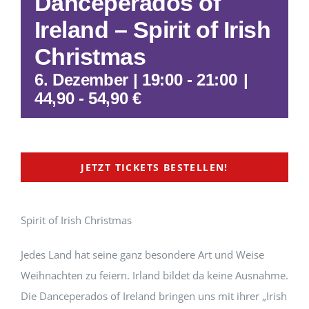
Danceperados of
Ireland – Spirit of Irish
Christmas
6. Dezember | 19:00
-
21:00
|
44,90 - 54,90 €
JETZT TICKETS BESTELLEN!
Spirit of Irish Christmas
Jedes Land hat seine ganz besondere Art und Weise
Weihnachten zu feiern. Irland bildet da keine Ausnahme.
Die Danceperados of Ireland bringen uns mit ihrer „Irish