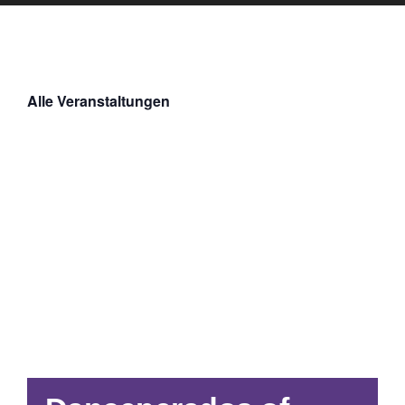
Alle Veranstaltungen