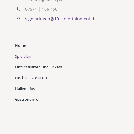
07571 | 106 450
sigmaringen@101entertainment.de
Home
Spielplan
Eintrittskarten und Tickets
Hochzeitslocation
Halleninfos
Gastronomie