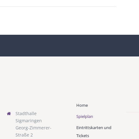
Home
Stadthalle
Spielplan
Sigmaringen
Eintrittskarten und
Georg-Zimmerer-
Straße 2
Tickets