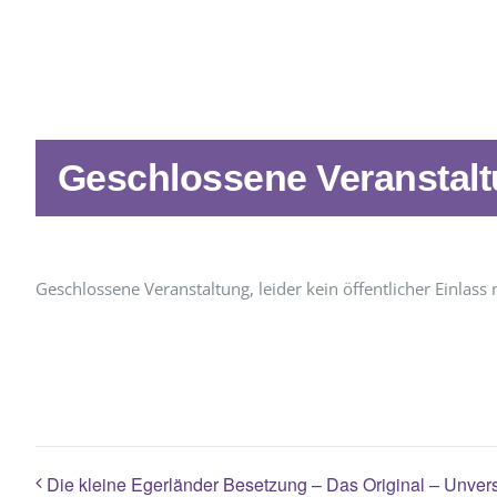
Geschlossene Veranstal
Geschlossene Veranstaltung, leider kein öffentlicher Einlass 
Die kleine Egerländer Besetzung – Das Original – Unvers