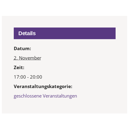
Details
Datum:
2. November
Zeit:
17:00 - 20:00
Veranstaltungskategorie:
geschlossene Veranstaltungen