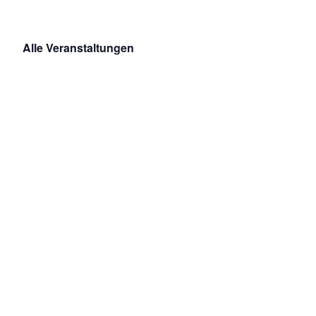
Alle Veranstaltungen