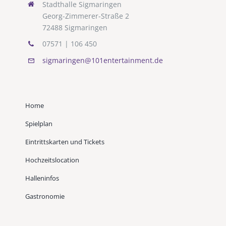
Stadthalle Sigmaringen
Georg-Zimmerer-Straße 2
72488 Sigmaringen
07571 | 106 450
sigmaringen@101entertainment.de
Home
Spielplan
Eintrittskarten und Tickets
Hochzeitslocation
Halleninfos
Gastronomie