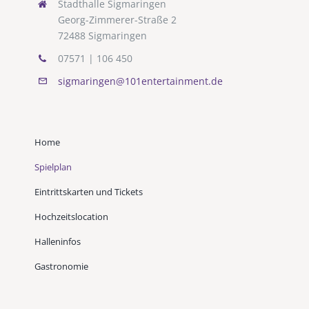
Stadthalle Sigmaringen
Georg-Zimmerer-Straße 2
72488 Sigmaringen
07571 | 106 450
sigmaringen@101entertainment.de
Home
Spielplan
Eintrittskarten und Tickets
Hochzeitslocation
Halleninfos
Gastronomie