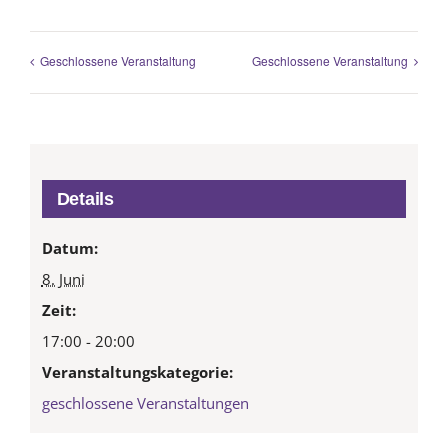
Geschlossene Veranstaltung
Geschlossene Veranstaltung
Details
Datum:
8. Juni
Zeit:
17:00 - 20:00
Veranstaltungskategorie:
geschlossene Veranstaltungen