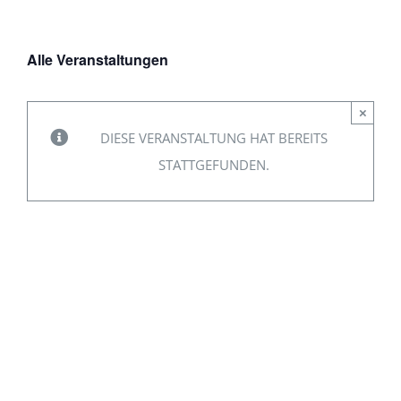
Alle Veranstaltungen
×
DIESE VERANSTALTUNG HAT BEREITS
STATTGEFUNDEN.