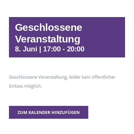
Geschlossene
Veranstaltung
8. Juni | 17:00
-
20:00
Geschlossene Veranstaltung, leider kein öffentlicher
Einlass möglich.
ZUM KALENDER HINZUFÜGEN