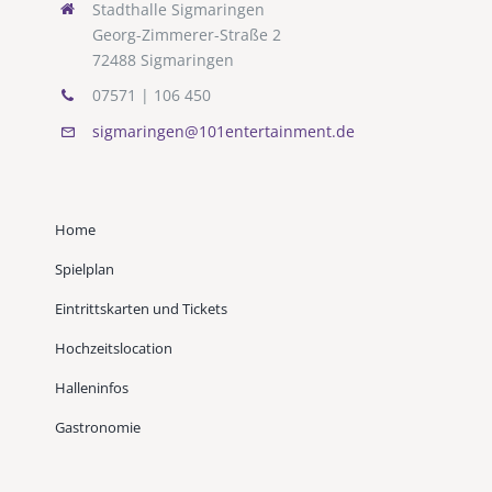
Stadthalle Sigmaringen
Georg-Zimmerer-Straße 2
72488 Sigmaringen
07571 | 106 450
sigmaringen@101entertainment.de
Home
Spielplan
Eintrittskarten und Tickets
Hochzeitslocation
Halleninfos
Gastronomie