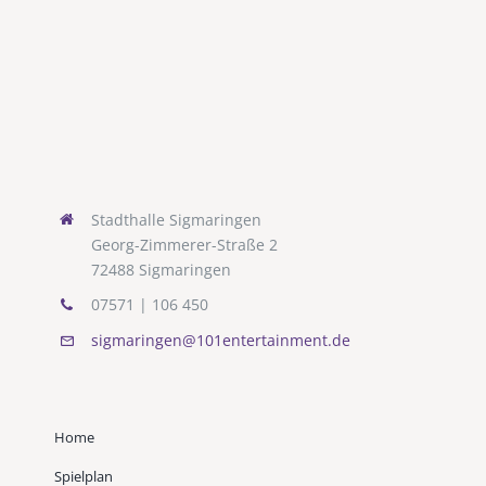
Stadthalle Sigmaringen
Georg-Zimmerer-Straße 2
72488 Sigmaringen
07571 | 106 450
sigmaringen@101entertainment.de
Home
Spielplan