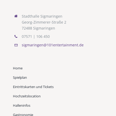
Stadthalle Sigmaringen
Georg-Zimmerer-Straße 2
72488 Sigmaringen
07571 | 106 450
sigmaringen@101entertainment.de
Home
Spielplan
Eintrittskarten und Tickets
Hochzeitslocation
Halleninfos
Gastronomie