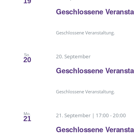
19
Geschlossene Veransta
Geschlossene Veranstaltung.
So.
20. September
20
Geschlossene Veransta
Geschlossene Veranstaltung.
Mo.
21. September | 17:00
-
20:00
21
Geschlossene Veransta