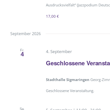
Ausdrucksvielfalt“ (Jazzpodium Deutsc
17,00 €
September 2026
Fr.
4. September
4
Geschlossene Veransta
Stadthalle Sigmaringen
Georg-Zimm
Geschlossene Veranstaltung.
Sa.