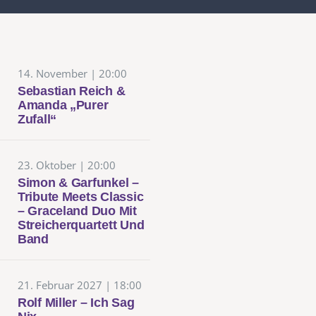
14. November | 20:00
Sebastian Reich &
Amanda „Purer
Zufall“
23. Oktober | 20:00
Simon & Garfunkel –
Tribute Meets Classic
– Graceland Duo Mit
Streicherquartett Und
Band
21. Februar 2027 | 18:00
Rolf Miller – Ich Sag