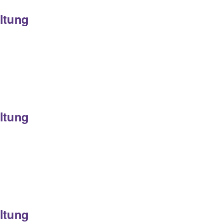
ltung
ltung
ltung