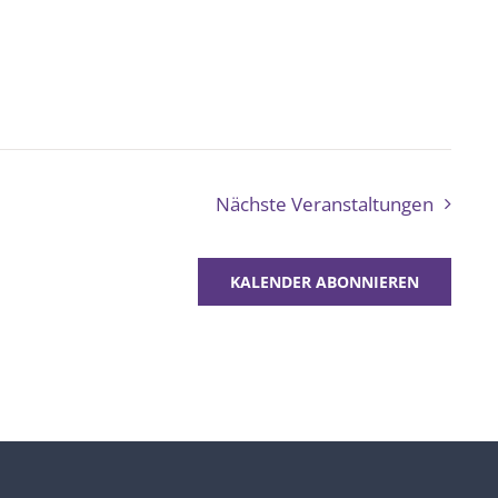
Nächste
Veranstaltungen
KALENDER ABONNIEREN