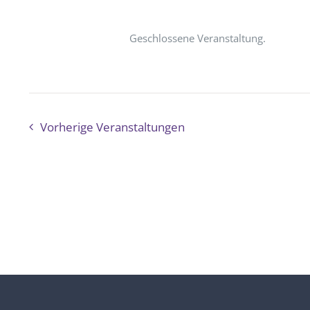
Geschlossene Veranstaltung.
Vorherige
Veranstaltungen