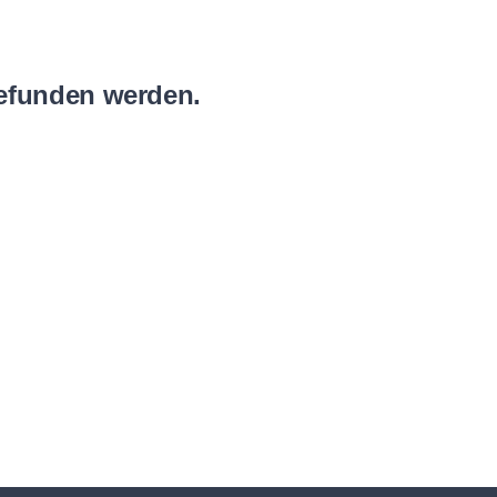
gefunden werden.