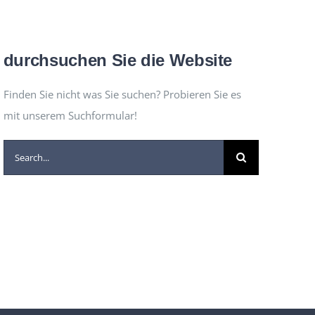
durchsuchen Sie die Website
Finden Sie nicht was Sie suchen? Probieren Sie es
mit unserem Suchformular!
Suche
nach: