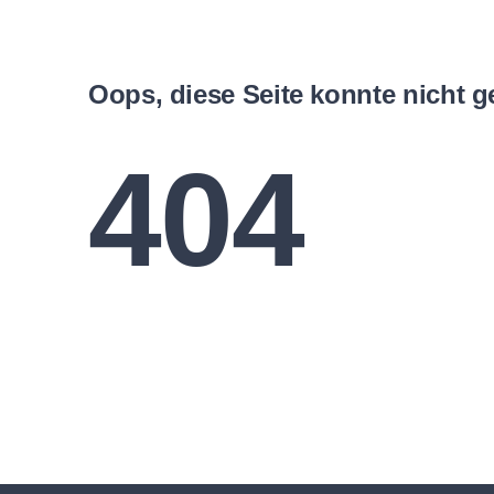
Oops, diese Seite konnte nicht 
404