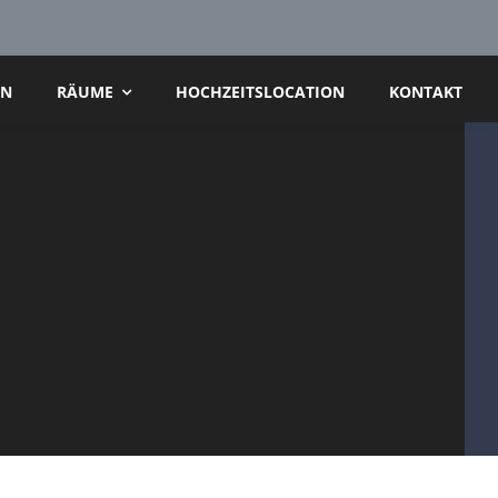
AN
RÄUME
HOCHZEITSLOCATION
KONTAKT