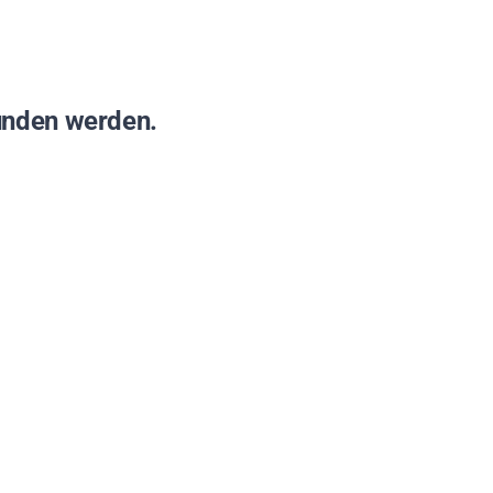
funden werden.