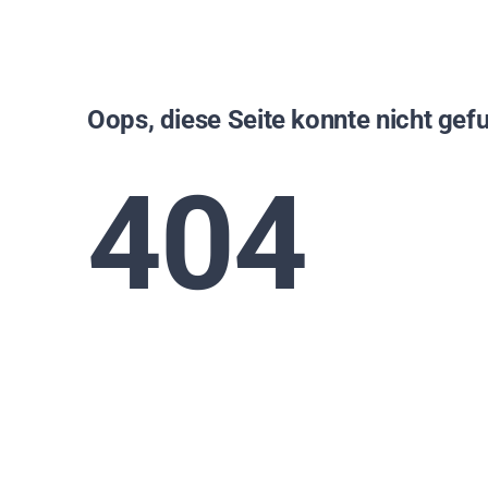
Oops, diese Seite konnte nicht ge
404