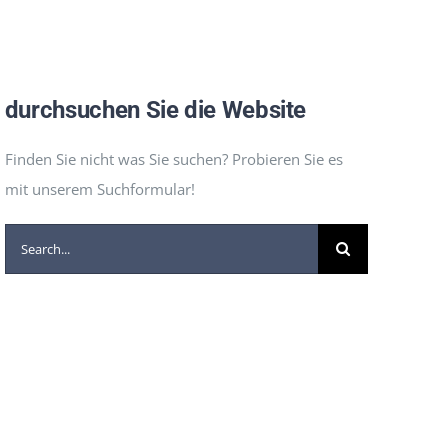
durchsuchen Sie die Website
Finden Sie nicht was Sie suchen? Probieren Sie es
mit unserem Suchformular!
Suche
nach: