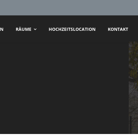
AN
RÄUME
HOCHZEITSLOCATION
KONTAKT