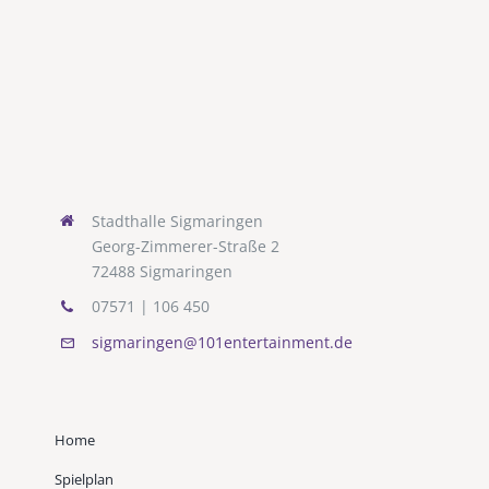
Stadthalle Sigmaringen
Georg-Zimmerer-Straße 2
72488 Sigmaringen
07571 | 106 450
sigmaringen@101entertainment.de
Home
Spielplan