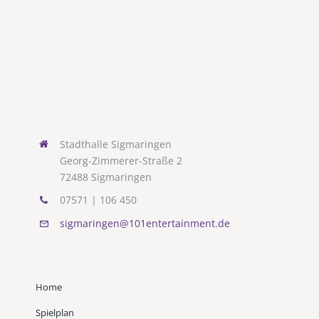
Stadthalle Sigmaringen
Georg-Zimmerer-Straße 2
72488 Sigmaringen
07571 | 106 450
sigmaringen@101entertainment.de
Home
Spielplan