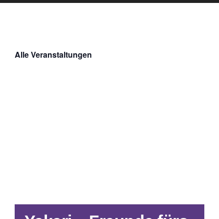
Alle Veranstaltungen