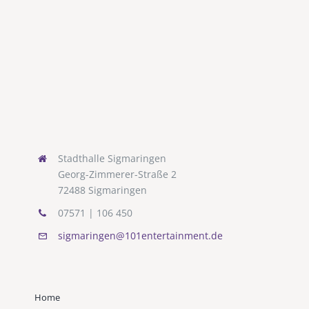
Stadthalle Sigmaringen
Georg-Zimmerer-Straße 2
72488 Sigmaringen
07571 | 106 450
sigmaringen@101entertainment.de
Home