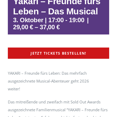
Yakari – Freunde fürs
Leben – Das Musical
3. Oktober | 17:00
-
19:00
|
29,00 € – 37,00 €
JETZT TICKETS BESTELLEN!
YAKARI – Freunde fürs Leben: Das mehrfach
ausgezeichnete Musical-Abenteuer geht 2026
weiter!
Das mitreißende und zweifach mit Sold Out Awards
ausgezeichnete Familienmusical “YAKARI – Freunde fürs