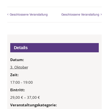
Geschlossene Veranstaltung
Geschlossene Veranstaltung
Details
Datum:
3. Oktober
Zeit:
17:00 - 19:00
Eintritt:
29,00 € – 37,00 €
Veranstaltungskategorie: