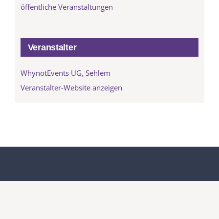
öffentliche Veranstaltungen
Veranstalter
WhynotEvents UG, Sehlem
Veranstalter-Website anzeigen