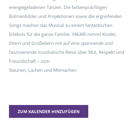
energiegeladenen Tänzen. Die farbenprächtigen
Bühnenbilder und Projektionen sowie die ergreifenden
Songs machen das Musical zu einem fantastischen
Erlebnis für die ganze Familie. YAKARI nimmt Kinder,
Eltern und Großeltern mit auf eine spannende und
faszinierende musikalische Reise über Mut, Respekt und
Freundschaft – zum
Staunen, Lachen und Mitmachen.
ZUM KALENDER HINZUFÜGEN