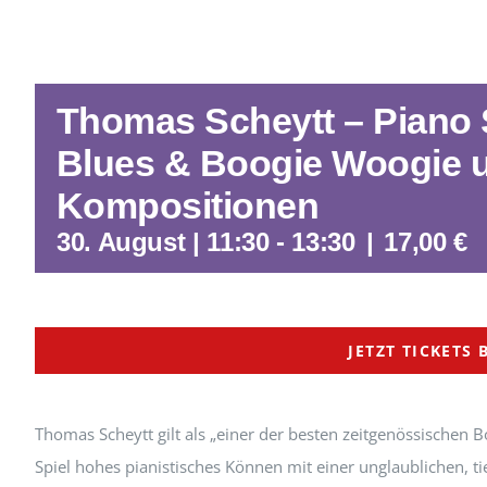
Thomas Scheytt – Piano 
Blues & Boogie Woogie 
Kompositionen
30. August | 11:30
-
13:30
|
17,00 €
JETZT TICKETS 
Thomas Scheytt gilt als „einer der besten zeitgenössischen B
Spiel hohes pianistisches Können mit einer unglaublichen, 