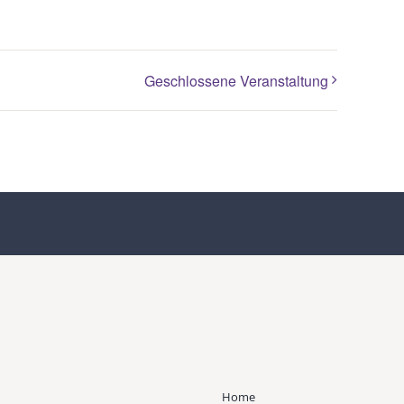
Geschlossene Veranstaltung
Home