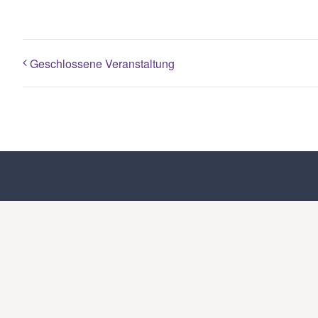
Geschlossene Veranstaltung