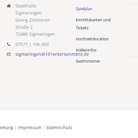
Stadthalle
Spielplan
Sigmaringen
Eintrittskarten und
Georg-Zimmerer-
Straße 2
Tickets
72488 Sigmaringen
Hochzeitslocation
07571 | 106 450
Halleninfos
sigmaringen@101entertainment.de
Gastronomie
ietung
|
Impressum
|
Datenschutz