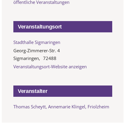
öffentliche Veranstaltungen
Veranstaltungsort
Stadthalle Sigmaringen
Georg-Zimmerer-Str. 4
Sigmaringen
,
72488
Veranstaltungsort-Website anzeigen
Veranstalter
Thomas Scheytt, Annemarie Klingel, Friolzheim