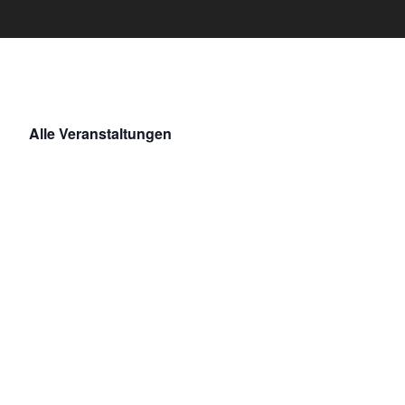
Alle Veranstaltungen