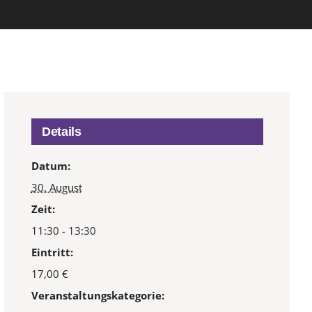
Details
Datum:
30. August
Zeit:
11:30 - 13:30
Eintritt:
17,00 €
Veranstaltungskategorie: