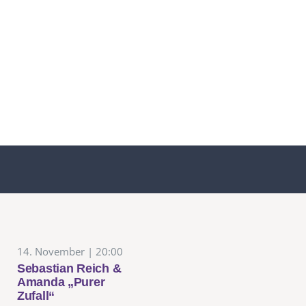
14. November | 20:00
Sebastian Reich &
Amanda „Purer
Zufall“