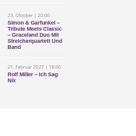
23. Oktober | 20:00
Simon & Garfunkel –
Tribute Meets Classic
– Graceland Duo Mit
Streicherquartett Und
Band
21. Februar 2027 | 18:00
Rolf Miller – Ich Sag
Nix