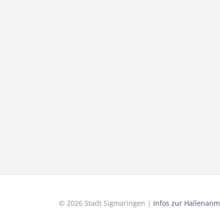
© 2026 Stadt Sigmaringen |
Infos zur Hallenanm