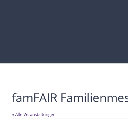
famFAIR Familienme
« Alle Veranstaltungen