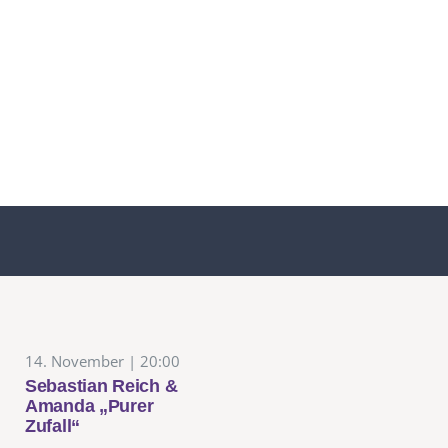
14. November | 20:00
Sebastian Reich &
Amanda „Purer
Zufall“