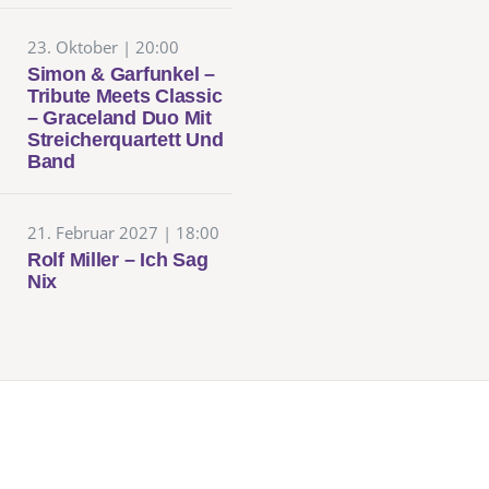
23. Oktober | 20:00
Simon & Garfunkel –
Tribute Meets Classic
– Graceland Duo Mit
Streicherquartett Und
Band
21. Februar 2027 | 18:00
Rolf Miller – Ich Sag
Nix