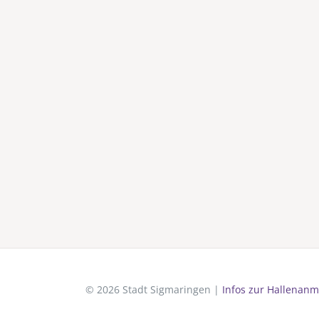
© 2026 Stadt Sigmaringen |
Infos zur Hallenanm